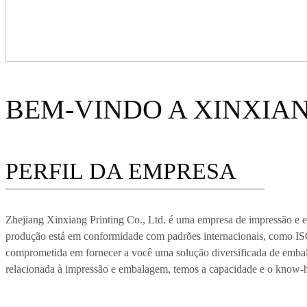
BEM-VINDO A XINXIA
PERFIL DA EMPRESA
Zhejiang Xinxiang Printing Co., Ltd. é uma empresa de impressão e 
produção está em conformidade com padrões internacionais, como IS
comprometida em fornecer a você uma solução diversificada de embala
relacionada à impressão e embalagem, temos a capacidade e o know-h