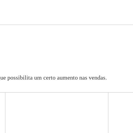
e possibilita um certo aumento nas vendas.