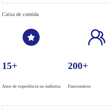
Caixa de comida
15+
200+
Anos de experiência na indústria
Funcionários