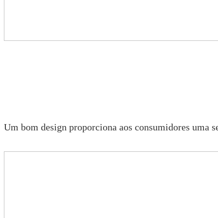
Um bom design proporciona aos consumidores uma sen