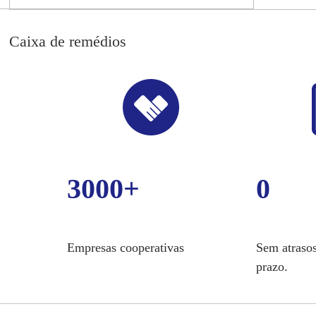
Caixa de remédios
3000+
0
Empresas cooperativas
Sem atrasos
prazo.