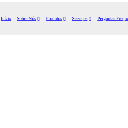
Início
Sobre Nós
Produtos
Serviços
Perguntas Frequ