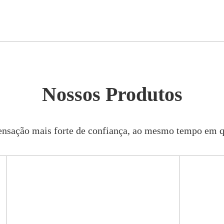
Nossos Produtos
sação mais forte de confiança, ao mesmo tempo em qu