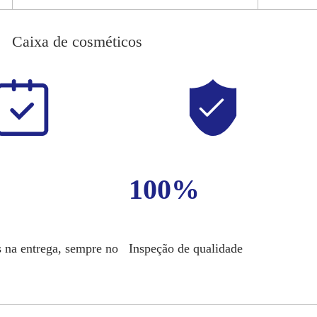
Caixa de cosméticos
100%
 na entrega, sempre no
Inspeção de qualidade