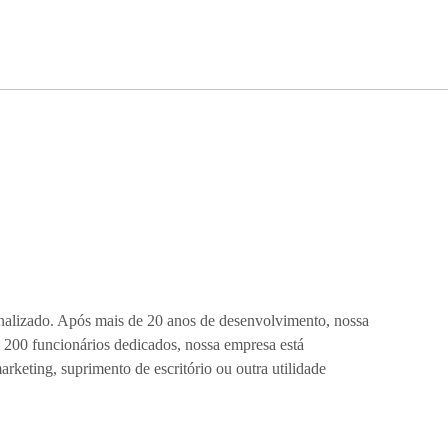
onalizado. Após mais de 20 anos de desenvolvimento, nossa
200 funcionários dedicados, nossa empresa está
keting, suprimento de escritório ou outra utilidade