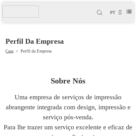
PT
Perfil Da Empresa
Casa
>
Perfil da Empresa
Sobre Nós
Uma empresa de serviços de impressão
abrangente integrada com design, impressão e
serviço pós-venda.
Para lhe trazer um serviço excelente e eficaz de