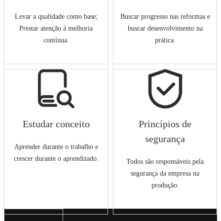
Levar a qualidade como base;
Buscar progresso nas reformas e
Prestar atenção à melhoria
buscar desenvolvimento na
contínua.
prática.
Estudar conceito
Princípios de
segurança
Aprender durante o trabalho e
crescer durante o aprendizado.
Todos são responsáveis pela
segurança da empresa na
produção.