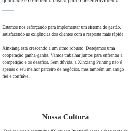
qualidade é o elemento básico para o desenvolvimento.
Estamos nos esforçando para implementar um sistema de gestão,
satisfazendo as exigências dos clientes com a resposta mais rápida.
Xinxiang está crescendo a um ritmo robusto. Desejamos uma
cooperação ganha-ganha. Vamos trabalhar juntos para enfrentar a
competição e os desafios. Sem dúvida, a Xinxiang Printing não é
apenas o seu melhor parceiro de negócios, mas também um amigo
fiel e confiável.
Nossa Cultura