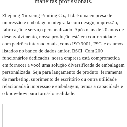
maneiras profissionais.
Zhejiang Xinxiang Printing Co., Ltd. é uma empresa de
impressão e embalagem integrada com design, impressão,
fabricação e serviço personalizado. Após mais de 20 anos de
desenvolvimento, nossa produção está em conformidade
com padrões internacionais, como ISO 9001, FSC, e estamos
listados no banco de dados amfori BSCI. Com 200
funcionários dedicados, nossa empresa está comprometida
em fornecer a você uma solução diversificada de embalagem
personalizada. Seja para lançamento de produto, ferramenta
de marketing, suprimento de escritório ou outra utilidade
relacionada à impressão e embalagem, temos a capacidade e
o know-how para torná-lo realidade.