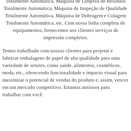
Totalmente Automática, Máquina de Limpeza de Resíduos
Totalmente Automática, Máquina de Inspeção de Qualidade
Totalmente Automática, Máquina de Dobragem e Colagem
Totalmente Automática, etc. Com nossa linha completa de
equipamentos, fornecemos aos clientes serviços de
impressão completos.
Temos trabalhado com nossos clientes para projetar e
fabricar embalagens de papel de alta qualidade para uma
variedade de setores, como saúde, alimentos, cosméticos,
moda, etc., oferecendo funcionalidade e impacto visual para
maximizar o potencial de vendas do produto e, assim, vencer
em um mercado competitivo. Estamos ansiosos para
trabalhar com você.