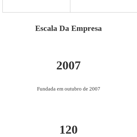
Escala Da Empresa
2007
Fundada em outubro de 2007
120