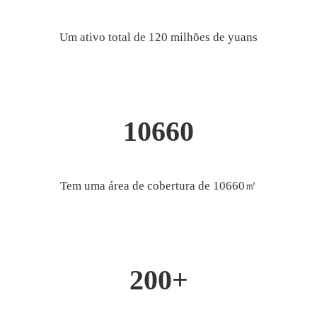
Um ativo total de 120 milhões de yuans
10660
Tem uma área de cobertura de 10660㎡
200+