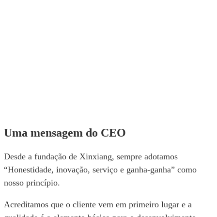
Uma mensagem do CEO
Desde a fundação de Xinxiang, sempre adotamos
“Honestidade, inovação, serviço e ganha-ganha” como
nosso princípio.
Acreditamos que o cliente vem em primeiro lugar e a