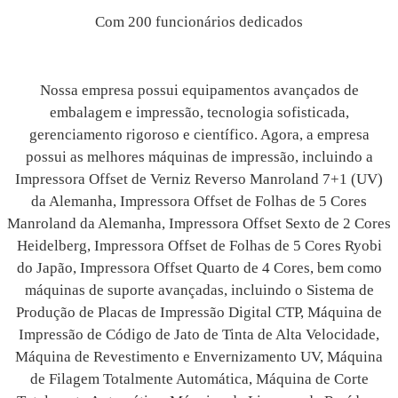
Com 200 funcionários dedicados
Nossa empresa possui equipamentos avançados de
embalagem e impressão, tecnologia sofisticada,
gerenciamento rigoroso e científico. Agora, a empresa
possui as melhores máquinas de impressão, incluindo a
Impressora Offset de Verniz Reverso Manroland 7+1 (UV)
da Alemanha, Impressora Offset de Folhas de 5 Cores
Manroland da Alemanha, Impressora Offset Sexto de 2 Cores
Heidelberg, Impressora Offset de Folhas de 5 Cores Ryobi
do Japão, Impressora Offset Quarto de 4 Cores, bem como
máquinas de suporte avançadas, incluindo o Sistema de
Produção de Placas de Impressão Digital CTP, Máquina de
Impressão de Código de Jato de Tinta de Alta Velocidade,
Máquina de Revestimento e Envernizamento UV, Máquina
de Filagem Totalmente Automática, Máquina de Corte