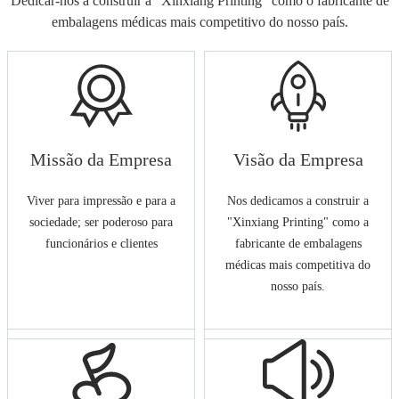
Dedicar-nos a construir a “Xinxiang Printing” como o fabricante de
embalagens médicas mais competitivo do nosso país.
Missão da Empresa
Visão da Empresa
Viver para impressão e para a
Nos dedicamos a construir a
sociedade; ser poderoso para
"Xinxiang Printing" como a
funcionários e clientes
fabricante de embalagens
médicas mais competitiva do
nosso país.