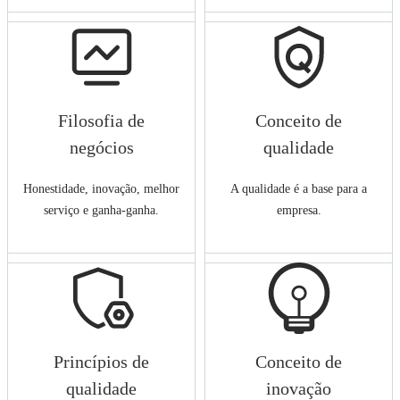
Filosofia de
Conceito de
negócios
qualidade
Honestidade, inovação, melhor
A qualidade é a base para a
serviço e ganha-ganha.
empresa.
Princípios de
Conceito de
qualidade
inovação