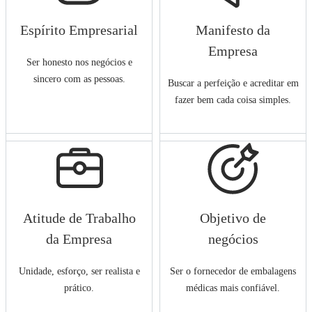
Espírito Empresarial
Manifesto da
Empresa
Ser honesto nos negócios e
sincero com as pessoas.
Buscar a perfeição e acreditar em
fazer bem cada coisa simples.
Atitude de Trabalho
Objetivo de
da Empresa
negócios
Unidade, esforço, ser realista e
Ser o fornecedor de embalagens
prático.
médicas mais confiável.